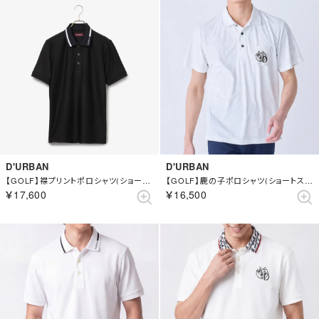
D'URBAN
D'URBAN
【GOLF】襟プリントポロシャツ(ショートスリーブ) （ブラック）
【GOLF】鹿の子ポロシャツ(ショートスリーブ) （ホワイト）
￥17,600
￥16,500