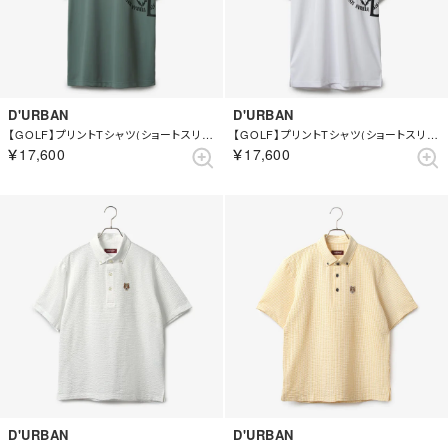
D'URBAN
D'URBAN
【GOLF】プリントTシャツ(ショートスリーブ) （グリーン）
【GOLF】プリントTシャツ(ショートスリーブ) （ホワイト）
￥17,600
￥17,600
D'URBAN
D'URBAN