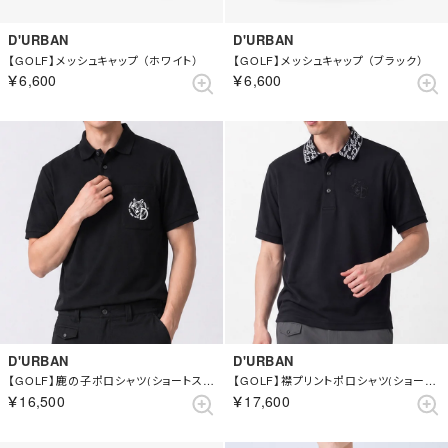
D'URBAN
D'URBAN
【GOLF】メッシュキャップ （ホワイト）
【GOLF】メッシュキャップ （ブラック）
￥6,600
￥6,600
D'URBAN
D'URBAN
【GOLF】鹿の子ポロシャツ(ショートスリーブ) （ブラック）
【GOLF】襟プリントポロシャツ(ショートスリーブ) （ブラック）
￥16,500
￥17,600