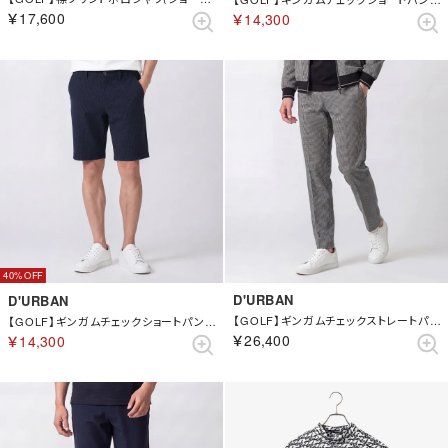
￥17,600
￥14,300
40%
D'URBAN
D'URBAN
【GOLF】ギンガムチェックストレートパンツ （グレー）
【GOLF】ギンガムチェックショートパンツ （ブルー）
￥26,400
￥14,300