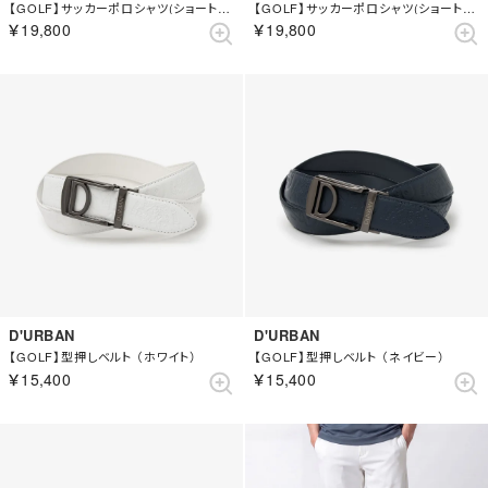
【GOLF】サッカーポロシャツ(ショートスリーブ) （ホワイト）
【GOLF】サッカーポロシャツ(ショートスリーブ) （イエロー）
￥19,800
￥19,800
D'URBAN
D'URBAN
【GOLF】型押しベルト （ホワイト）
【GOLF】型押しベルト （ネイビー）
￥15,400
￥15,400