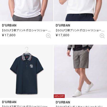
D'URBAN
D'URBAN
【GOLF】襟プリントポロシャツ(ショートスリーブ) （ホワイト）
【GOLF】襟プリントポロシャツ(ショートスリーブ) （ホワイト）
￥17,600
￥17,600
40%
D'URBAN
D'URBAN
【GOLF】襟プリントポロシャツ(ショートスリーブ) （ブルー）
【GOLF】ギンガムチェックショートパンツ （グレー）