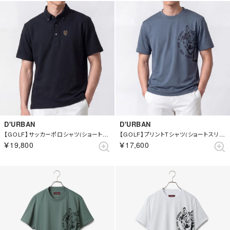
D'URBAN
D'URBAN
【GOLF】サッカーポロシャツ(ショートスリーブ) （ネイビー）
【GOLF】プリントTシャツ(ショートスリーブ) （ブルー）
￥19,800
￥17,600