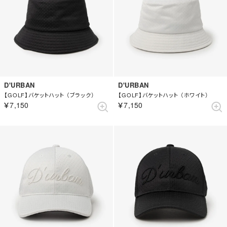
D'URBAN
D'URBAN
【GOLF】バケットハット （ブラック）
【GOLF】バケットハット （ホワイト）
￥7,150
￥7,150