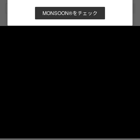
URLをコピー
MONSOON®をチェック