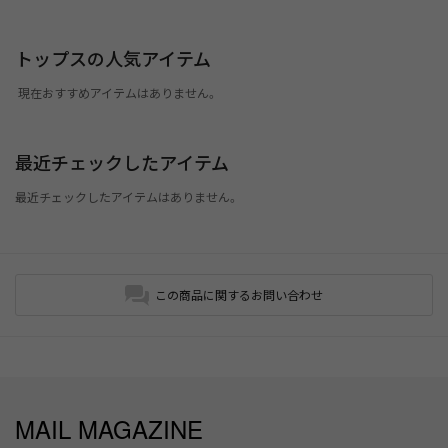
トップスの人気アイテム
現在おすすめアイテムはありません。
最近チェックしたアイテム
最近チェックしたアイテムはありません。
この商品に関するお問い合わせ
MAIL MAGAZINE