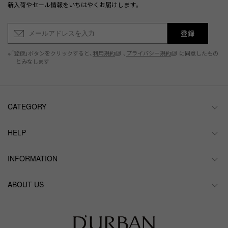
新入荷やセール情報をいちはやくお届けします。
登録
※「登録」ボタンをクリックすると、
利用規約
、
プライバシー規約
に同意したもの
とみなします
CATEGORY
HELP
INFORMATION
ABOUT US