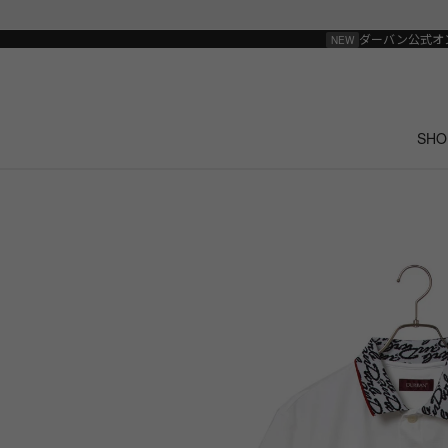
ダーバン公式オ
SHO