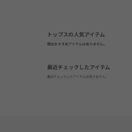
トップスの人気アイテム
現在おすすめアイテムはありません。
最近チェックしたアイテム
最近チェックしたアイテムはありません。