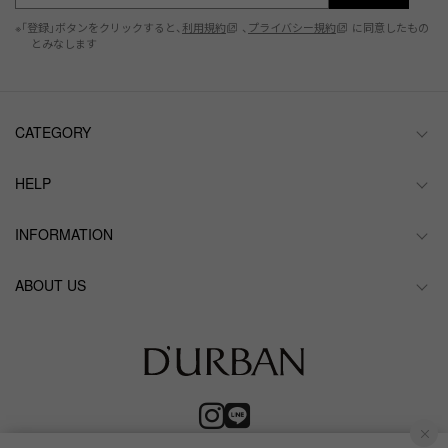
※「登録」ボタンをクリックすると、
利用規約
、
プライバシー規約
に同意したもの
とみなします
CATEGORY
HELP
INFORMATION
ABOUT US