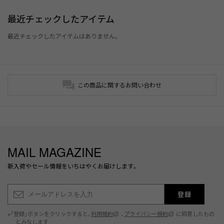
最近チェックしたアイテム
最近チェックしたアイテムはありません。
この商品に関するお問い合わせ
MAIL MAGAZINE
新入荷やセール情報をいちはやくお届けします。
登録
※「登録」ボタンをクリックすると、
利用規約
、
プライバシー規約
に同意したもの
とみなします