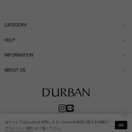
CATEGORY
HELP
INFORMATION
ABOUT US
当サイトではCookieを使用します。Cookieの使用に関する詳細は「
OK
プライバシー規約
」をご覧ください。
© RENOWN Inc. All Rights Reserved.