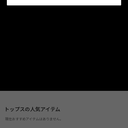
トップスの人気アイテム
現在おすすめアイテムはありません。