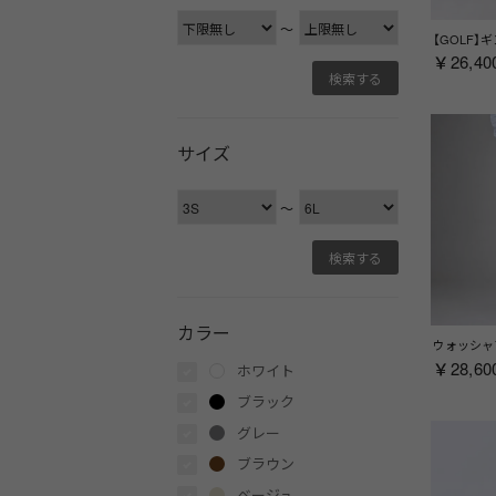
〜
￥26,40
サイズ
〜
カラー
￥28,60
ホワイト
ブラック
グレー
ブラウン
ベージュ