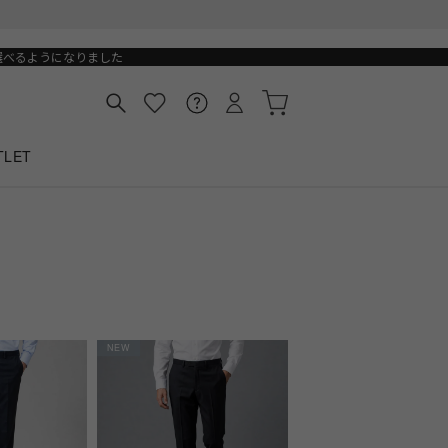
選べるようになりました
TLET
NEW