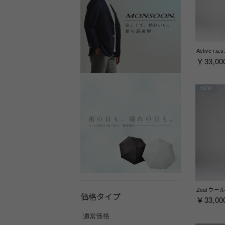
￥33,00
NEW
価格タイプ
￥33,00
通常価格