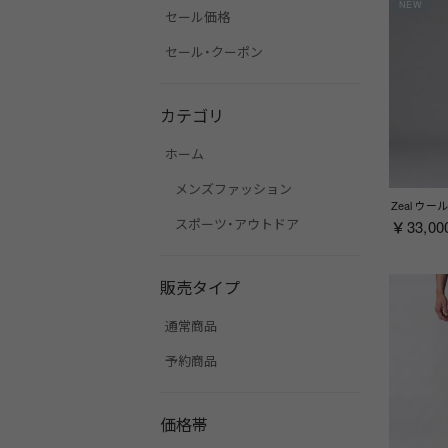
NEW
セール価格
セール・クーポン
カテゴリ
ホーム
メンズファッション
スポーツ・アウトドア
￥33,00
販売タイプ
通常商品
予約商品
価格帯