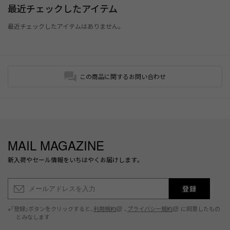
最近チェックしたアイテム
最近チェックしたアイテムはありません。
この商品に関するお問い合わせ
MAIL MAGAZINE
新入荷やセール情報をいちはやくお届けします。
登録
※「登録」ボタンをクリックすると、
利用規約
、
プライバシー規約
に同意したもの
とみなします