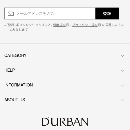
登録
※「登録」ボタンをクリックすると、
利用規約
、
プライバシー規約
に同意したもの
とみなします
CATEGORY
HELP
INFORMATION
ABOUT US