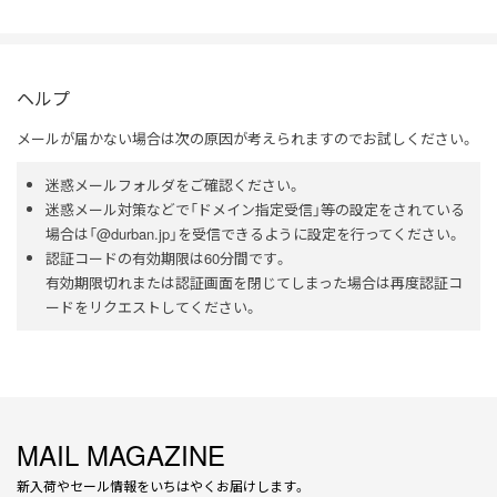
ヘルプ
メールが届かない場合は次の原因が考えられますのでお試しください。
迷惑メールフォルダをご確認ください。
迷惑メール対策などで「ドメイン指定受信」等の設定をされている
場合は「@durban.jp」を受信できるように設定を行ってください。
認証コードの有効期限は60分間です。
有効期限切れまたは認証画面を閉じてしまった場合は再度認証コ
ードをリクエストしてください。
MAIL MAGAZINE
新入荷やセール情報をいちはやくお届けします。