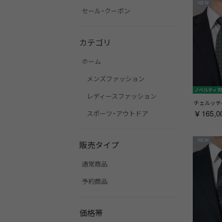
NEW
セール・クーポン
カテゴリ
ホーム
メンズファッション
ノベルティ
レディースファッション
￥165,0
スポーツ・アウトドア
NEW
販売タイプ
通常商品
予約商品
価格帯