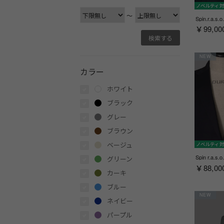
ノベルティ
〜
￥99,00
NEW
カラー
ホワイト
ブラック
グレー
ブラウン
ベージュ
ノベルティ
グリーン
￥88,00
カーキ
ブルー
NEW
ネイビー
パープル