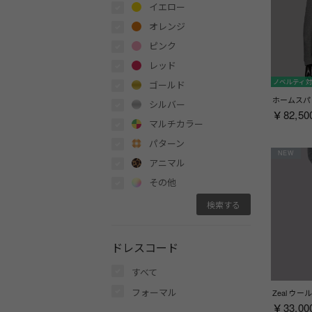
イエロー
オレンジ
ピンク
レッド
ノベルティ
ゴールド
シルバー
￥82,50
マルチカラー
パターン
NEW
アニマル
その他
ドレスコード
すべて
フォーマル
￥33,00