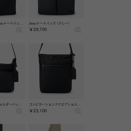
コンビネーション2wayトートバッグ （ブラック）
2wayトートバッグ （グレー）
￥29,700
コンビネーションショルダーバッグ （ブラック）
コンビネーションスクエアショルダーバッグ （ブラック）
￥23,100