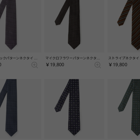
ジオメトリックパターンネクタイ （パープル）
マイクロフラワーパターンネクタイ （ブラウン）
ストライプネクタイ 
0
￥19,800
￥19,800