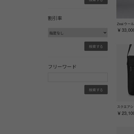
割引率
￥33,00
フリーワード
￥23,10