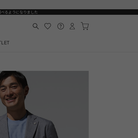
選べるようになりました
TLET