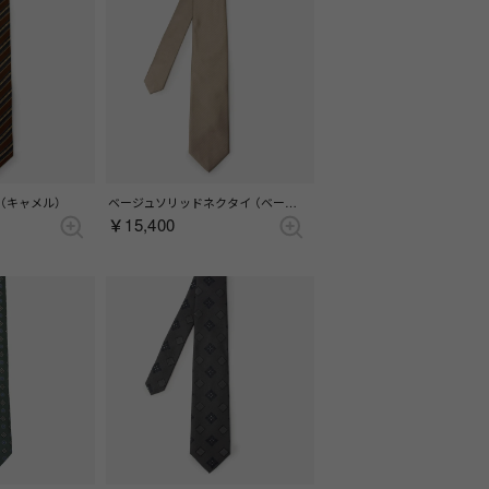
（キャメル）
ベージュソリッドネクタイ （ベージュ）
￥15,400