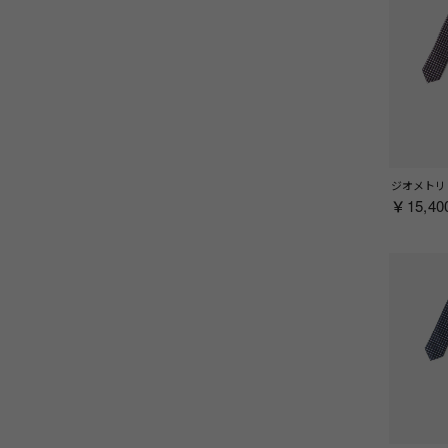
￥15,40