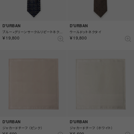
D'URBAN
D'URBAN
ブルー×グリーンサークルリピートネクタイ
ウールドットネクタイ
￥19,800
￥19,800
D'URBAN
D'URBAN
ジャカードチーフ （ピンク）
ジャカードチーフ （ホワイト）
￥6,600
￥6,600