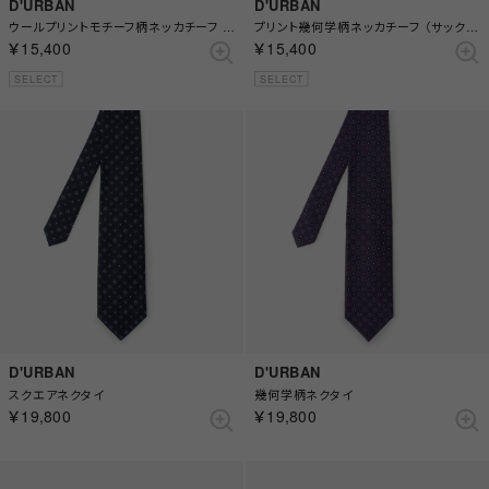
D'URBAN
D'URBAN
ウールプリントモチーフ柄ネッカチーフ （ブラウン）
プリント幾何学柄ネッカチーフ （サックス）
￥15,400
￥15,400
SELECT
SELECT
D'URBAN
D'URBAN
スクエアネクタイ
幾何学柄ネクタイ
￥19,800
￥19,800