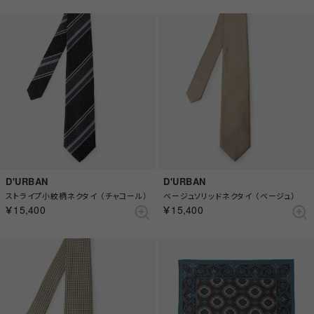
D'URBAN
D'URBAN
ストライプ小紋柄ネクタイ （チャコール）
ベージュソリッドネクタイ （ベージュ）
￥15,400
￥15,400