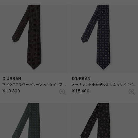
D'URBAN
D'URBAN
マイクロフラワーパターンネクタイ （ブラウン）
オーナメント小紋柄シルクネクタイ （パープル）
￥19,800
￥15,400