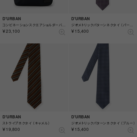
D'URBAN
D'URBAN
コンビネーションスクエアショルダーバッグ （ブラック）
ジオメトリックパターンネクタイ （パープル）
￥23,100
￥15,400
D'URBAN
D'URBAN
ストライプネクタイ （キャメル）
ジオメトリックパターンネクタイ （ブルー）
￥19,800
￥15,400