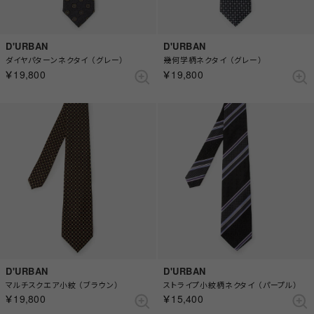
D'URBAN
D'URBAN
ダイヤパターンネクタイ （グレー）
幾何学柄ネクタイ （グレー）
￥19,800
￥19,800
D'URBAN
D'URBAN
マルチスクエア小紋 （ブラウン）
ストライプ小紋柄ネクタイ （パープル）
￥19,800
￥15,400