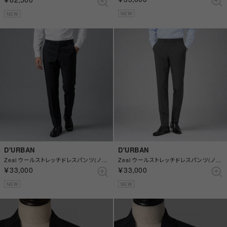
NEW
NEW
D'URBAN
D'URBAN
Zeal ウールストレッチドレスパンツ(ノータック) （チャコールグレー）
Zeal ウールストレッチドレスパンツ(ノータック) （グレー）
￥33,000
￥33,000
NEW
NEW