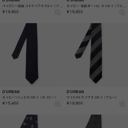
ペイズリー地紋 ストライプネクタイ （ブルー）
ネイビー 地紋オーバル ネクタイ （ブルー）
￥19,800
￥19,800
D'URBAN
D'URBAN
ネイビーソリッドネクタイ （ネイビー）
ワイドストライプネクタイ （ブルー）
￥15,400
￥19,800