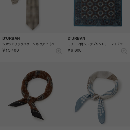
D'URBAN
D'URBAN
ジオメトリックパターンネクタイ （ベージュ）
モチーフ柄シルクプリントチーフ （ブラウン）
￥15,400
￥6,600