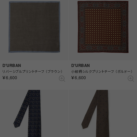
D'URBAN
D'URBAN
リバーシブルプリントチーフ （ブラウン）
小紋柄シルクプリントチーフ （ボルドー）
￥6,600
￥6,600