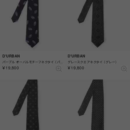
D'URBAN
D'URBAN
パープル オーバルモチーフネクタイ （パープル）
グレースクエアネクタイ （グレー）
￥19,800
￥19,800