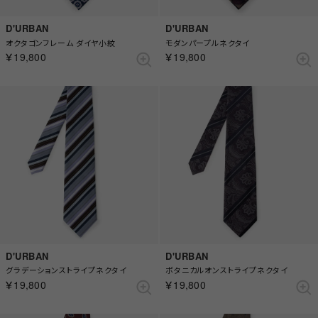
D'URBAN
D'URBAN
オクタゴンフレーム ダイヤ小紋
モダンパープルネクタイ
￥19,800
￥19,800
D'URBAN
D'URBAN
グラデーションストライプネクタイ
ボタニカルオンストライプネクタイ
￥19,800
￥19,800