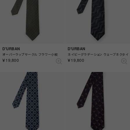
D'URBAN
D'URBAN
オーバーラップサークル フラワー小紋
ネイビーグラデーション ウェーブネクタイ
￥19,800
￥19,800