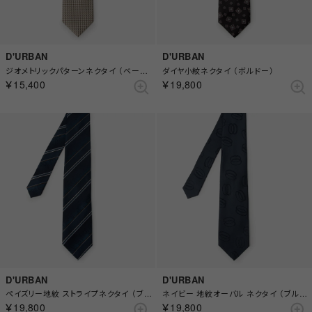
D'URBAN
D'URBAN
ジオメトリックパターンネクタイ （ベージュ）
ダイヤ小紋ネクタイ （ボルドー）
￥15,400
￥19,800
D'URBAN
D'URBAN
ペイズリー地紋 ストライプネクタイ （ブルー）
ネイビー 地紋オーバル ネクタイ （ブルー）
￥19,800
￥19,800