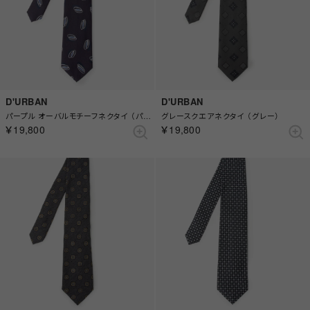
D'URBAN
D'URBAN
パープル オーバルモチーフネクタイ （パープル）
グレースクエアネクタイ （グレー）
￥19,800
￥19,800