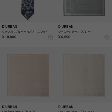
D'URBAN
D'URBAN
クラシカルブルーペイズリ―ネクタイ
ジャカードチーフ （グレー）
￥19,800
￥6,600
D'URBAN
D'URBAN
ジャカードチーフ （ピンク）
ジャカードチーフ （ホワイト）