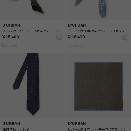
D'URBAN
D'URBAN
ウールプリントモチーフ柄ネッカチーフ （ブラウン）
プリント幾何学柄ネッカチーフ （サックス）
￥15,400
￥15,400
SELECT
SELECT
D'URBAN
D'URBAN
幾何学柄ネクタイ
リバーシブルプリントチーフ （ブラウン）