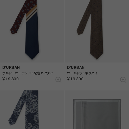
D'URBAN
D'URBAN
ボルドーオーナメント配色ネクタイ
ウールドットネクタイ
￥19,800
￥19,800