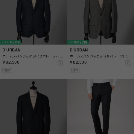
ノベルティ対象
ノベルティ対象
D'URBAN
D'URBAN
ホームスパンジャケット(セパレーツ) (総裏)(サイドベンツ) （ブルー）
ホームスパンジャケット(セパレーツ) (総裏)(サイドベンツ) （ライトグレー）
￥82,500
￥82,500
NEW
NEW