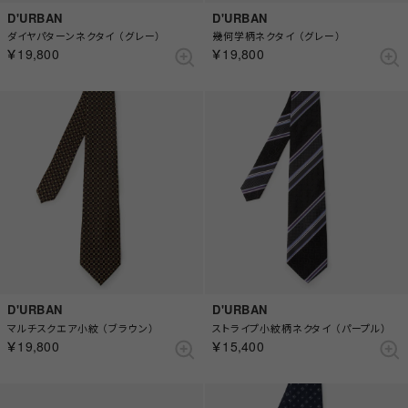
D'URBAN
D'URBAN
ダイヤパターンネクタイ （グレー）
幾何学柄ネクタイ （グレー）
￥19,800
￥19,800
D'URBAN
D'URBAN
マルチスクエア小紋 （ブラウン）
ストライプ小紋柄ネクタイ （パープル）
￥19,800
￥15,400