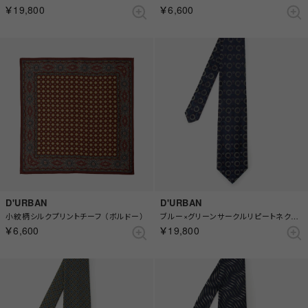
￥19,800
￥6,600
D'URBAN
D'URBAN
小紋柄シルクプリントチーフ （ボルドー）
ブルー×グリーンサークルリピートネクタイ
￥6,600
￥19,800