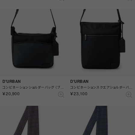
D'URBAN
D'URBAN
コンビネーションショルダーバッグ （ブラック）
コンビネーションスクエアショルダーバッグ （ブラック）
￥20,900
￥23,100