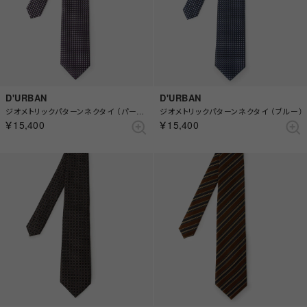
D'URBAN
D'URBAN
ジオメトリックパターンネクタイ （パープル）
ジオメトリックパターンネクタイ （ブルー）
￥15,400
￥15,400