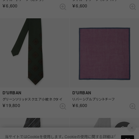
￥6,600
￥6,600
D'URBAN
D'URBAN
グリーンソリッドスクエア小紋ネクタイ
リバーシブルプリントチーフ
￥19,800
￥6,600
当サイトではCookieを使用します。Cookieの使用に関する詳細は「