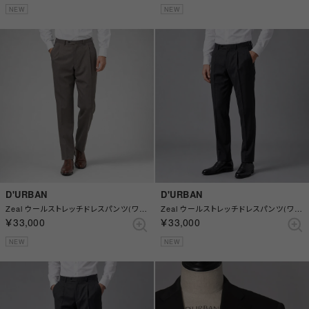
NEW
NEW
D'URBAN
D'URBAN
Zeal ウールストレッチドレスパンツ(ワンタック) （ブラウン）
Zeal ウールストレッチドレスパンツ(ワンタック) （チャコール）
￥33,000
￥33,000
NEW
NEW