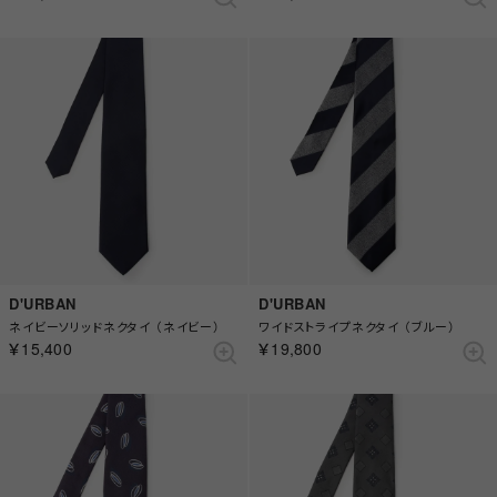
D'URBAN
D'URBAN
ネイビーソリッドネクタイ （ネイビー）
ワイドストライプネクタイ （ブルー）
￥15,400
￥19,800