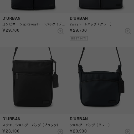
D'URBAN
D'URBAN
コンビネーション2wayトートバッグ （ブラック）
2wayトートバッグ （グレー）
￥29,700
￥29,700
BEST HIT!
D'URBAN
D'URBAN
スクエアショルダーバッグ （ブラック）
ショルダーバッグ （グレー）
￥23,100
￥20,900