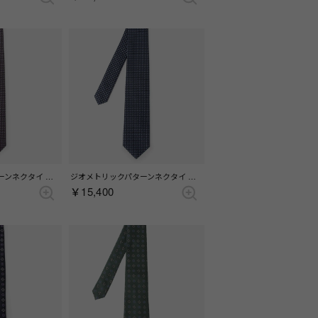
ジオメトリックパターンネクタイ （パープル）
ジオメトリックパターンネクタイ （ブルー）
￥15,400