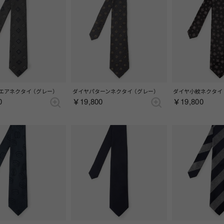
エアネクタイ （グレー）
ダイヤパターンネクタイ （グレー）
ダイヤ小紋ネクタイ 
0
￥19,800
￥19,800