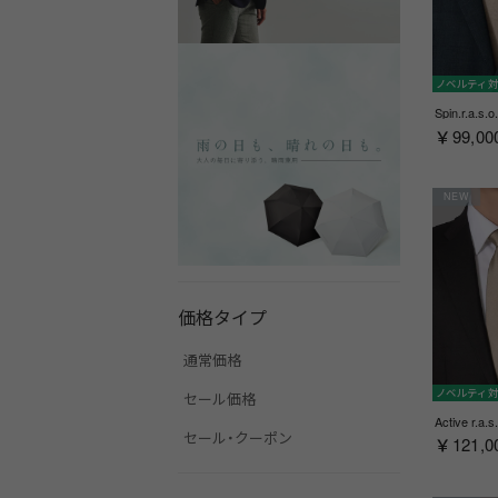
ノベルティ
￥99,00
NEW
価格タイプ
通常価格
ノベルティ
セール価格
セール・クーポン
￥121,0