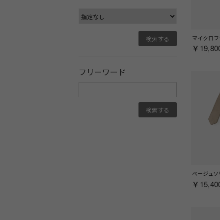
￥19,80
フリーワード
￥15,40