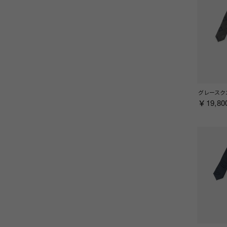
グレースク
￥19,80