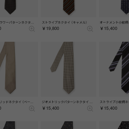
マイクロフラワーパターンネクタイ （ブラウン）
ストライプネクタイ （キャメル）
0
￥19,800
￥15,400
ベージュソリッドネクタイ （ベージュ）
ジオメトリックパターンネクタイ （ベージュ）
0
￥15,400
￥15,400