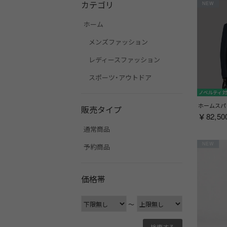
カテゴリ
NEW
ホーム
メンズファッション
レディースファッション
スポーツ・アウトドア
ノベルティ
販売タイプ
￥82,50
通常商品
NEW
予約商品
価格帯
〜