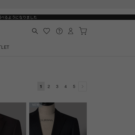
選べるようになりました
TLET
1
2
3
4
5
NEW