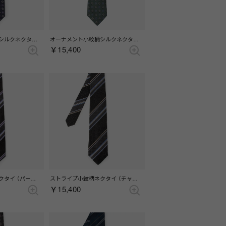
オーナメント小紋柄シルクネクタイ （パープル）
オーナメント小紋柄シルクネクタイ （ダークグリーン）
￥15,400
ストライプ小紋柄ネクタイ （パープル）
ストライプ小紋柄ネクタイ （チャコール）
￥15,400