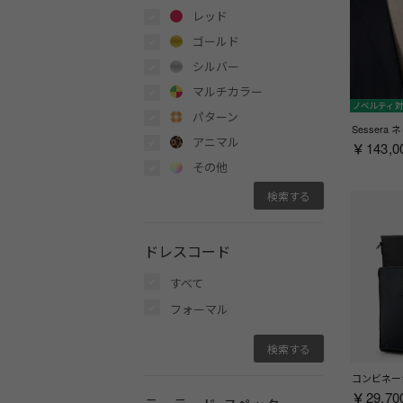
レッド
ゴールド
シルバー
マルチカラー
ノベルティ
パターン
アニマル
￥143,0
その他
ドレスコード
すべて
フォーマル
￥29,70