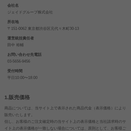
会社名
ジェイドグループ株式会社
所在地
〒151-0062 東京都渋谷区元代々木町30-13
運営統括責任者
田中 裕輔
お問い合わせ先電話
03-5656-9456
受付時間
平日10:00〜18:00
1.販売価格
商品については、当サイト上で表示された商品代金（表示価格）により
販売いたします。
但し、お客様のご注文確定時の当サイト上の表示価格と当社請求時のサ
イト上の表示価格が一致しない場合については、原則として、お客様ご