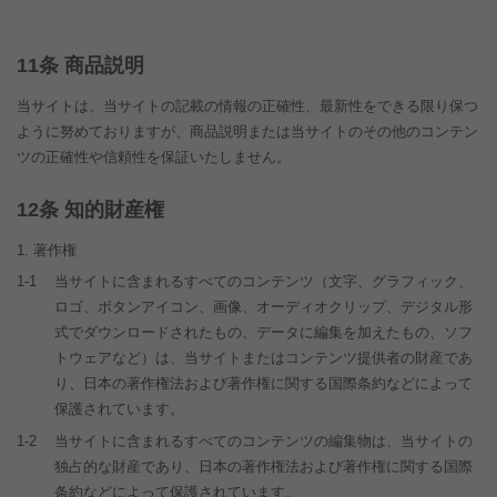
条 商品説明
当サイトは、当サイトの記載の情報の正確性、最新性をできる限り保つ
ように努めておりますが、商品説明または当サイトのその他のコンテン
ツの正確性や信頼性を保証いたしません。
条 知的財産権
著作権
1-1
当サイトに含まれるすべてのコンテンツ（文字、グラフィック、
ロゴ、ボタンアイコン、画像、オーディオクリップ、デジタル形
式でダウンロードされたもの、データに編集を加えたもの、ソフ
トウェアなど）は、当サイトまたはコンテンツ提供者の財産であ
り、日本の著作権法および著作権に関する国際条約などによって
保護されています。
1-2
当サイトに含まれるすべてのコンテンツの編集物は、当サイトの
独占的な財産であり、日本の著作権法および著作権に関する国際
条約などによって保護されています。