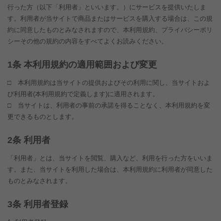
行った方（以下「利用者」といいます。）にサービスを提供いたしま
す。利用者が当サイトで商品またはサービスを購入する場合は、この規
約に同意したものとみなされますので、本利用規約、プライバシーポリ
シーその他の規約の内容をすべてよくお読みください。
条 本利用規約の適用範囲および変更
□ 本利用規約は当サイトの提供およびその利用に関し、当サイトおよ
び利用者(本利用規約で定義します)に適用されます。
□ 当サイトは、利用者の事前の承諾を得ることなく、本利用規約を変
更できるものとします。
条 利用者
「利用者」とは、当サイトを閲覧、購入など、利用を行った方をいいま
す。また、当サイトを利用した場合は、本利用規約に利用者が同意した
ものとみなされます。
条 利用者登録