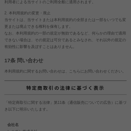
利用者による当サイトのご利用全般に適用されます。
本利用規約の変更・廃止
当サイトは、当サイトまたは本利用規約の全部または一部をいつでも変
更または廃止できる権利を保有します。
なお、本利用規約の一部の規定が無効であるなど、何らかの理由で適用
できない場合は、その規定は可分であるとみなされ、それ以外の規定の
有効性に影響を及ぼすことはありません。
条 問い合わせ
本利用規約に関するお問い合わせは、こちらにお問い合わせください。
特定商取引の法律に基づく表示
「特定商取引に関する法律」第11条（通信販売についての広告）に基づ
き以下に明示いたします。
会社名