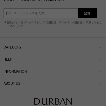
登録
※「登録」ボタンをクリックすると、
利用規約
、
プライバシー規約
に同意したもの
とみなします
CATEGORY
HELP
INFORMATION
ABOUT US