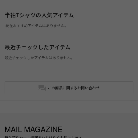
半袖Tシャツの人気アイテム
現在おすすめアイテムはありません。
最近チェックしたアイテム
最近チェックしたアイテムはありません。
この商品に関するお問い合わせ
MAIL MAGAZINE
新入荷やセール情報をいちはやくお届けします。