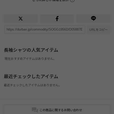
URLをコピー
長袖シャツの人気アイテム
現在おすすめアイテムはありません。
最近チェックしたアイテム
最近チェックしたアイテムはありません。
この商品に関するお問い合わせ