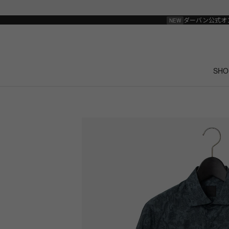
ダーバン公式オ
SHO