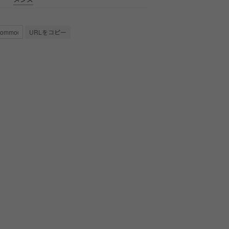
URLをコピー