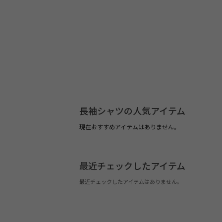
長袖シャツの人気アイテム
現在おすすめアイテムはありません。
最近チェックしたアイテム
最近チェックしたアイテムはありません。