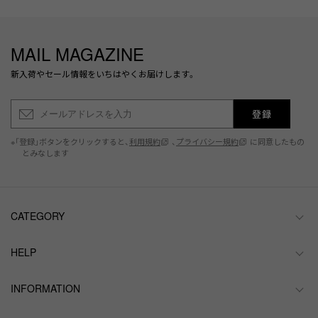
MAIL MAGAZINE
新入荷やセール情報をいちはやくお届けします。
登録
※「登録」ボタンをクリックすると、
利用規約
、
プライバシー規約
に同意したもの
とみなします
CATEGORY
HELP
INFORMATION