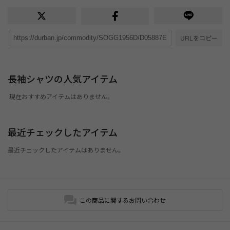
URLをコピー
長袖シャツの人気アイテム
現在おすすめアイテムはありません。
最近チェックしたアイテム
最近チェックしたアイテムはありません。
この商品に関するお問い合わせ