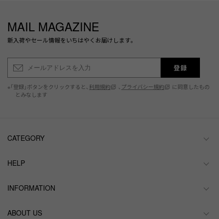
MAIL MAGAZINE
新入荷やセール情報をいちはやくお届けします。
登録
※「登録」ボタンをクリックすると、
利用規約
、
プライバシー規約
に同意したもの
とみなします
CATEGORY
HELP
INFORMATION
ABOUT US