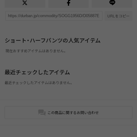
URLをコピー
ショート・ハーフパンツの人気アイテム
現在おすすめアイテムはありません。
最近チェックしたアイテム
最近チェックしたアイテムはありません。
この商品に関するお問い合わせ