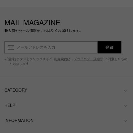
MAIL MAGAZINE
新入荷やセール情報をいちはやくお届けします。
登録
※「登録」ボタンをクリックすると、
利用規約
、
プライバシー規約
に同意したもの
とみなします
CATEGORY
HELP
INFORMATION