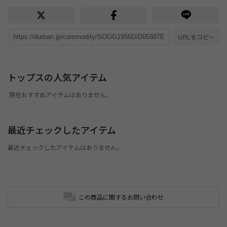
URLをコピー
トップスの人気アイテム
現在おすすめアイテムはありません。
最近チェックしたアイテム
最近チェックしたアイテムはありません。
この商品に関するお問い合わせ