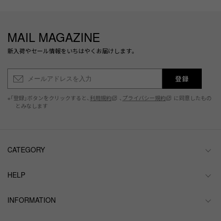
MAIL MAGAZINE
新入荷やセール情報をいちはやくお届けします。
登録
※「登録」ボタンをクリックすると、
利用規約
、
プライバシー規約
に同意したもの
とみなします
CATEGORY
HELP
INFORMATION