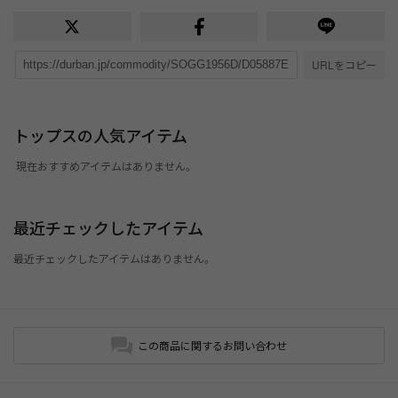
URLをコピー
トップスの人気アイテム
現在おすすめアイテムはありません。
最近チェックしたアイテム
最近チェックしたアイテムはありません。
この商品に関するお問い合わせ