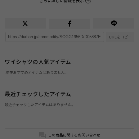
さらに詳しい情報を表示
URLをコピー
ワイシャツの人気アイテム
現在おすすめアイテムはありません。
最近チェックしたアイテム
最近チェックしたアイテムはありません。
この商品に関するお問い合わせ