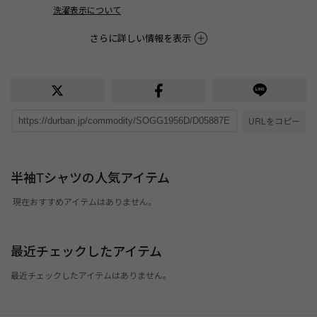
洗濯表示について
さらに詳しい情報を表示
URLをコピー
半袖Tシャツの人気アイテム
現在おすすめアイテムはありません。
最近チェックしたアイテム
最近チェックしたアイテムはありません。