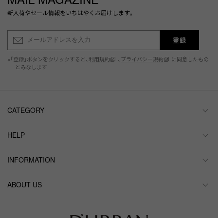
新入荷やセール情報をいちはやくお届けします。
登録
※「登録」ボタンをクリックすると、
利用規約
、
プライバシー規約
に同意したもの
とみなします
CATEGORY
HELP
INFORMATION
ABOUT US