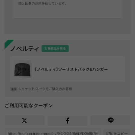
能と圧巻の品格を宿しています。
ノベルティ
対象商品を見る
【ノベルティ】ツーリストバッグ&ハンガー
ジャケット/スーツをご購入のお客様
条件
ご利用可能なクーポン
URLをコピー