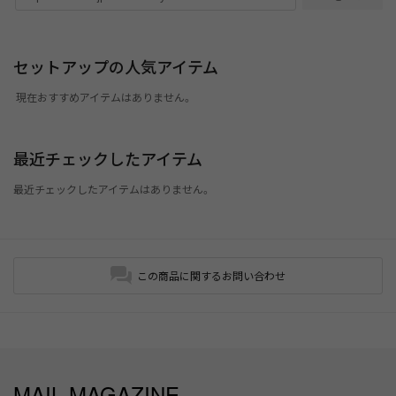
セットアップの人気アイテム
現在おすすめアイテムはありません。
最近チェックしたアイテム
最近チェックしたアイテムはありません。
この商品に関するお問い合わせ
MAIL MAGAZINE