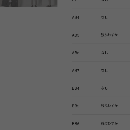
AB4
なし
AB5
残りわずか
AB6
なし
AB7
なし
BB4
なし
BB5
残りわずか
BB6
残りわずか