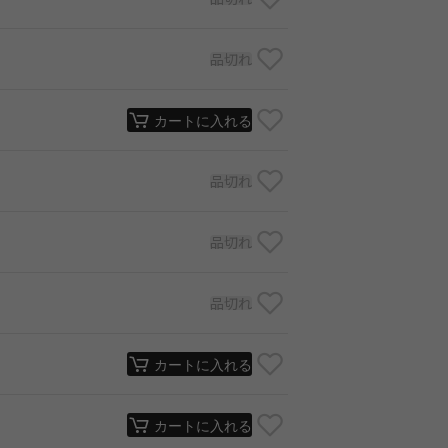
品切れ
カートに入れる
品切れ
品切れ
品切れ
カートに入れる
カートに入れる