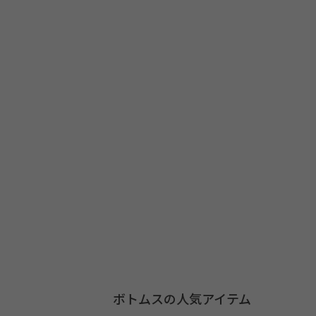
ボトムスの人気アイテム