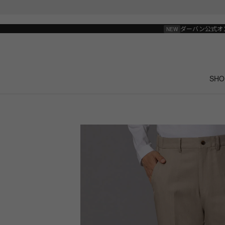
ダーバン公式オ
SHO