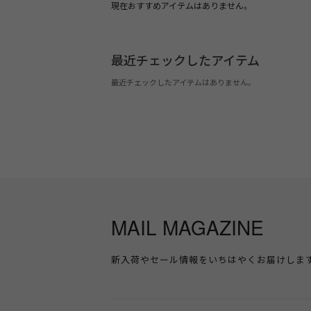
現在おすすめアイテムはありません。
最近チェックしたアイテム
最近チェックしたアイテムはありません。
MAIL MAGAZINE
新入荷やセール情報をいちはやくお届けしま