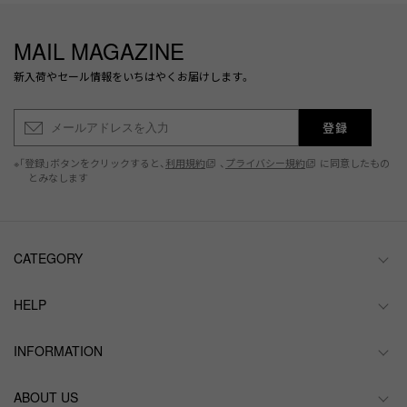
MAIL MAGAZINE
新入荷やセール情報をいちはやくお届けします。
登録
※「登録」ボタンをクリックすると、
利用規約
、
プライバシー規約
に同意したもの
とみなします
CATEGORY
HELP
INFORMATION
ABOUT US