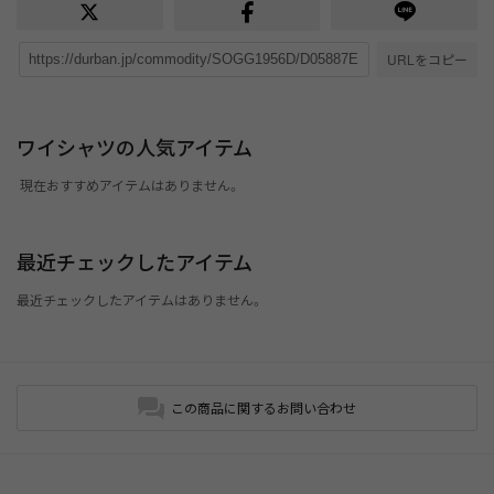
URLをコピー
ワイシャツの人気アイテム
現在おすすめアイテムはありません。
最近チェックしたアイテム
最近チェックしたアイテムはありません。
この商品に関するお問い合わせ