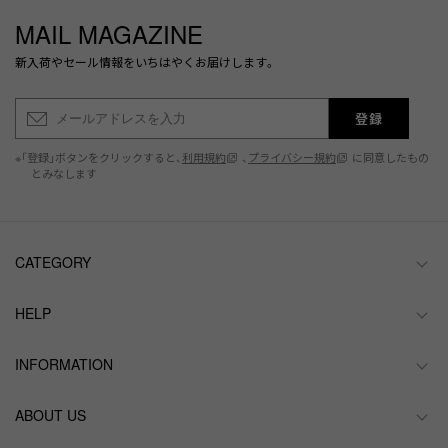
MAIL MAGAZINE
新入荷やセール情報をいちはやくお届けします。
登録
※「登録」ボタンをクリックすると、
利用規約
、
プライバシー規約
に同意したもの
とみなします
CATEGORY
HELP
INFORMATION
ABOUT US