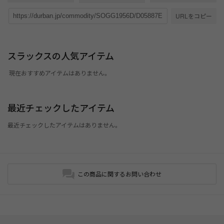
URLをコピー
スラックスの人気アイテム
現在おすすめアイテムはありません。
最近チェックしたアイテム
最近チェックしたアイテムはありません。
この商品に関するお問い合わせ