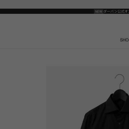
ダーバン公式オ
SHO