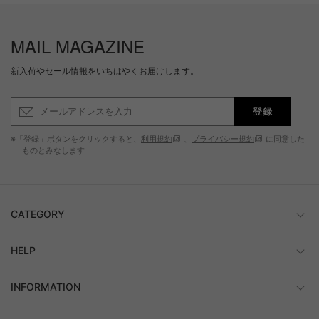
MAIL MAGAZINE
新入荷やセール情報をいちはやくお届けします。
登録
※「登録」ボタンをクリックすると、
利用規約
、
プライバシー規約
に同意した
ものとみなします
CATEGORY
HELP
INFORMATION