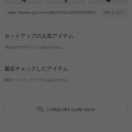
URLをコピー
セットアップの人気アイテム
現在おすすめアイテムはありません。
最近チェックしたアイテム
最近チェックしたアイテムはありません。
この商品に関するお問い合わせ