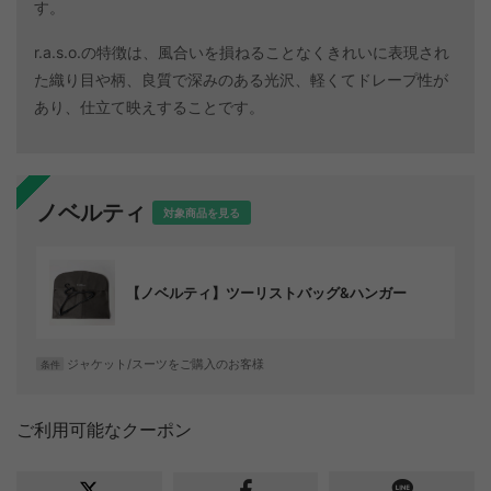
す。
r.a.s.o.の特徴は、風合いを損ねることなくきれいに表現され
た織り目や柄、良質で深みのある光沢、軽くてドレープ性が
あり、仕立て映えすることです。
ノベルティ
対象商品を見る
【ノベルティ】ツーリストバッグ&ハンガー
ジャケット/スーツをご購入のお客様
条件
ご利用可能なクーポン