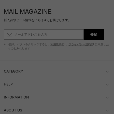
MAIL MAGAZINE
新入荷やセール情報をいちはやくお届けします。
登録
※「登録」ボタンをクリックすると、
利用規約
、
プライバシー規約
に同意した
ものとみなします
CATEGORY
HELP
INFORMATION
ABOUT US