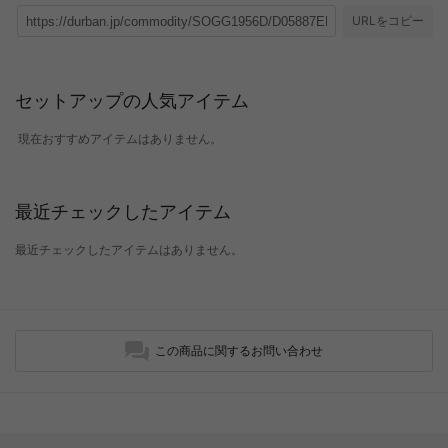
URLをコピー
セットアップの人気アイテム
現在おすすめアイテムはありません。
最近チェックしたアイテム
最近チェックしたアイテムはありません。
この商品に関するお問い合わせ