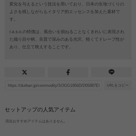
変化を与えるという技法を用いており、日本の生地づくりの
よさを残しながらもイタリア的エッセンスを加えた素材で
す。
r.a.s.o.の特徴は、風合いを損ねることなくきれいに表現され
た織り目や柄、良質で深みのある光沢、軽くてドレープ性が
あり、仕立て映えすることです。
URLをコピー
セットアップの人気アイテム
現在おすすめアイテムはありません。