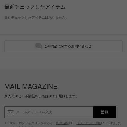
最近チェックしたアイテム
最近チェックしたアイテムはありません。
この商品に関するお問い合わせ
MAIL MAGAZINE
新入荷やセール情報をいちはやくお届けします。
登録
※「登録」ボタンをクリックすると、
利用規約
、
プライバシー規約
に同意した