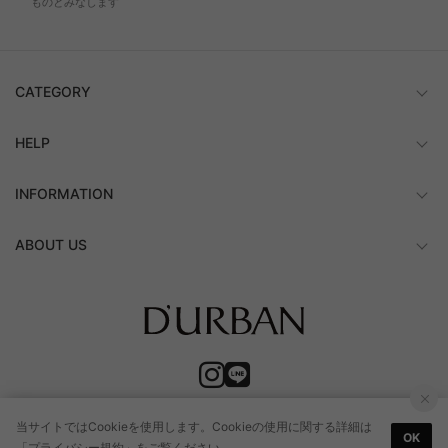
ものとみなします
CATEGORY
HELP
INFORMATION
ABOUT US
当サイトではCookieを使用します。Cookieの使用に関する詳細は
OK
「
プライバシー規約
」をご覧ください。