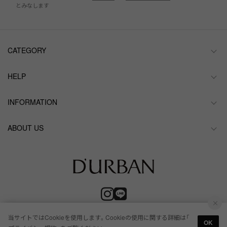
とみなします
CATEGORY
HELP
INFORMATION
ABOUT US
当サイトではCookieを使用します。Cookieの使用に関する詳細は「
OK