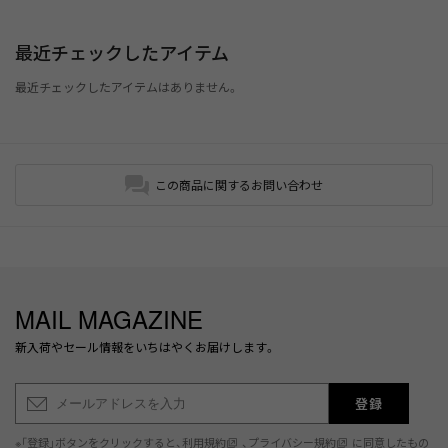
最近チェックしたアイテム
最近チェックしたアイテムはありません。
この商品に関するお問い合わせ
MAIL MAGAZINE
新入荷やセール情報をいちはやくお届けします。
登録
※「登録」ボタンをクリックすると、
利用規約
、
プライバシー規約
に同意したもの