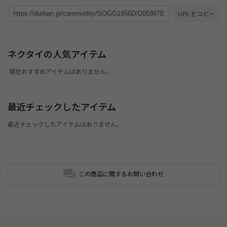
URLをコピー
ネクタイの人気アイテム
現在おすすめアイテムはありません。
最近チェックしたアイテム
最近チェックしたアイテムはありません。
この商品に関するお問い合わせ