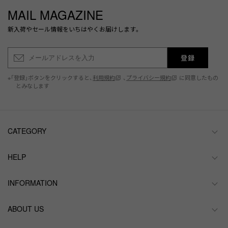
MAIL MAGAZINE
新入荷やセール情報をいちはやくお届けします。
登録
※「登録」ボタンをクリックすると、
利用規約
、
プライバシー規約
に同意したもの
とみなします
CATEGORY
HELP
INFORMATION
ABOUT US