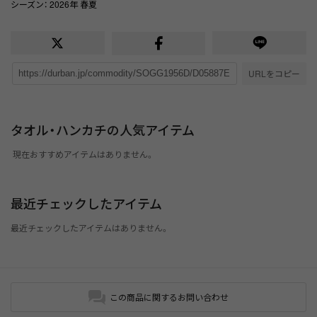
シーズン
： 2026年 春夏
URLをコピー
タオル・ハンカチの人気アイテム
現在おすすめアイテムはありません。
最近チェックしたアイテム
最近チェックしたアイテムはありません。
この商品に関するお問い合わせ