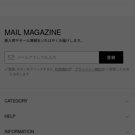
MAIL MAGAZINE
新入荷やセール情報をいちはやくお届けします。
登録
※「登録」ボタンをクリックすると、
利用規約
、
プライバシー規約
に同意したもの
とみなします
CATEGORY
HELP
INFORMATION