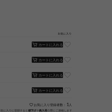
お気に入り
カートに入れる
カートに入れる
カートに入れる
カートに入れる
1
お気に入り登録者数：
人
お気に入りに登録すると
や
の際にご連絡します
値下げ
再入荷