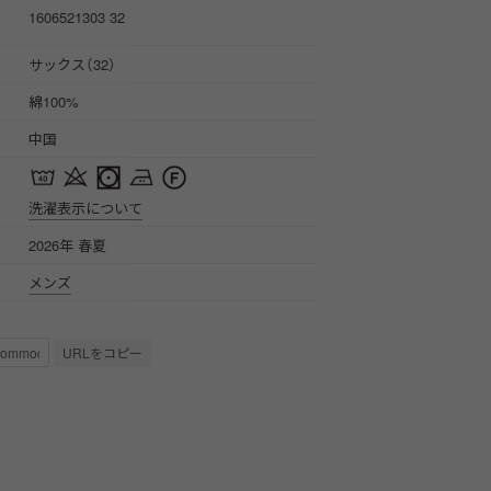
1606521303 32
サックス（32）
綿100%
中国
洗濯表示について
2026年 春夏
メンズ
URLをコピー