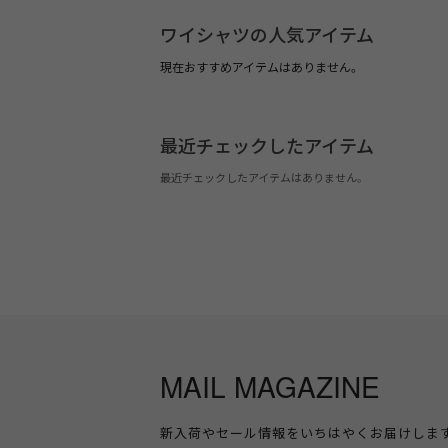
ワイシャツの人気アイテム
現在おすすめアイテムはありません。
最近チェックしたアイテム
最近チェックしたアイテムはありません。
MAIL MAGAZINE
新入荷やセール情報をいちはやくお届けしま