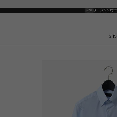
ダーバン公式オ
SHO