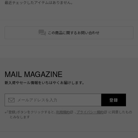
最近チェックしたアイテムはありません。
この商品に関するお問い合わせ
MAIL MAGAZINE
新入荷やセール情報をいちはやくお届けします。
登録
※「登録」ボタンをクリックすると、
利用規約
、
プライバシー規約
に同意したもの
とみなします