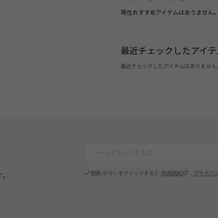
現在おすすめアイテムはありません。
最近チェックしたアイテ
最近チェックしたアイテムはありません
※「登録」ボタンをクリックすると、
利用規約
、
プライバ
す。