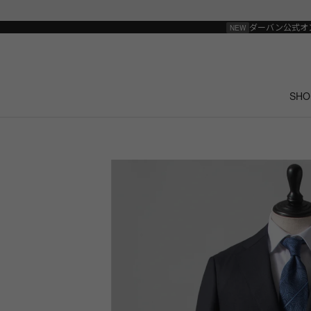
ダーバン公式オ
SHO