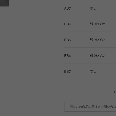
AB7
なし
BB4
残りわずか
BB5
残りわずか
BB6
残りわずか
BB7
なし
この商品に関するお問い合