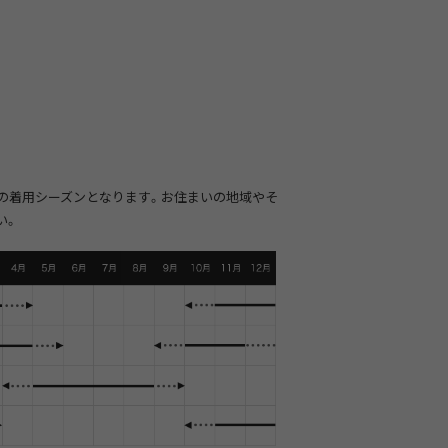
の着用シーズンとなります。お住まいの地域やそ
い。