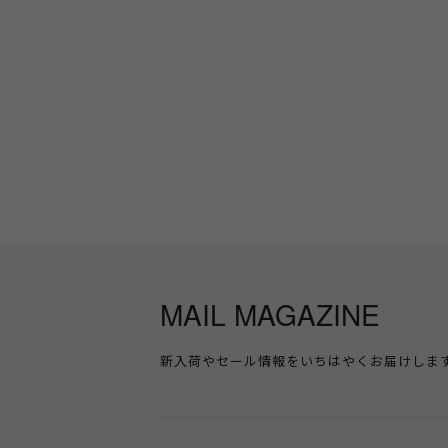
MAIL MAGAZINE
新入荷やセール情報をいちはやくお届けしま