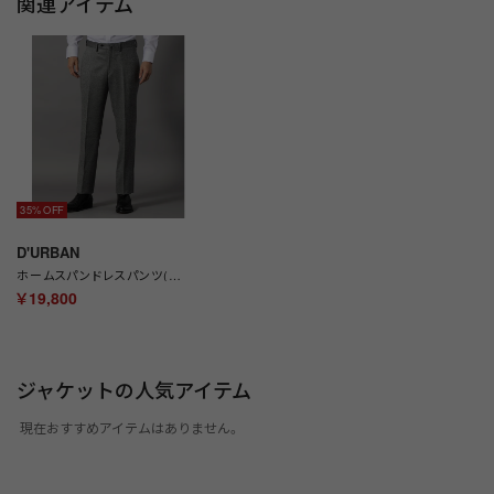
関連アイテム
35%
D'URBAN
ホームスパンドレスパンツ(セパレーツ)(ノータック) （ライトグレー）
￥19,800
ジャケットの人気アイテム
現在おすすめアイテムはありません。