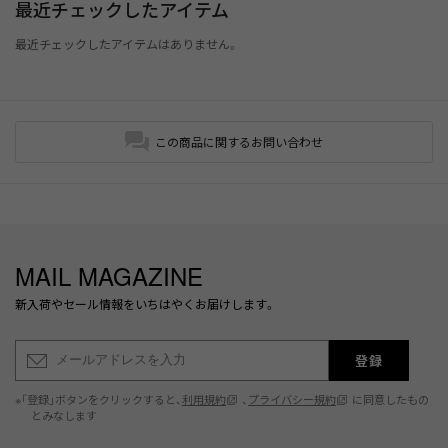
最近チェックしたアイテム
最近チェックしたアイテムはありません。
この商品に関するお問い合わせ
MAIL MAGAZINE
新入荷やセール情報をいちはやくお届けします。
登録
※「登録」ボタンをクリックすると、
利用規約
、
プライバシー規約
に同意したもの
とみなします