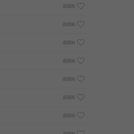
品切れ
品切れ
品切れ
品切れ
品切れ
品切れ
品切れ
品切れ