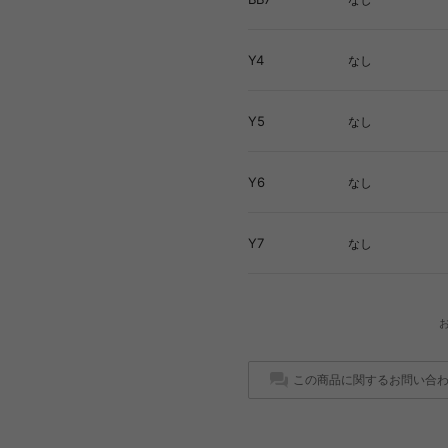
Y4
なし
Y5
なし
Y6
なし
Y7
なし
この商品に関するお問い合