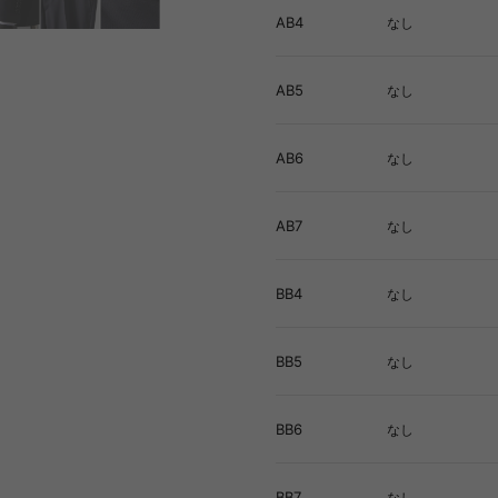
AB4
なし
AB5
なし
AB6
なし
AB7
なし
BB4
なし
BB5
なし
BB6
なし
BB7
なし