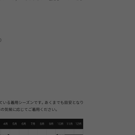
）
ている着用シーズンです。あくまでも目安となり
年の気候に応じてご着用ください。