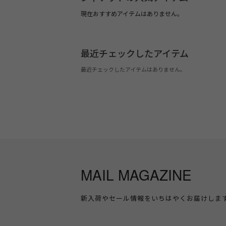
現在おすすめアイテムはありません。
最近チェックしたアイテム
最近チェックしたアイテムはありません。
MAIL MAGAZINE
新入荷やセール情報をいちはやくお届けしま