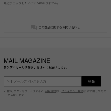
最近チェックしたアイテムはありません。
この商品に関するお問い合わせ
MAIL MAGAZINE
新入荷やセール情報をいちはやくお届けします。
登録
※「登録」ボタンをクリックすると、
利用規約
、
プライバシー規約
に同意したもの
とみなします