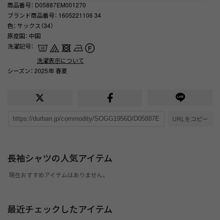
商品番号
： D05887EM001270
ブランド商品番号
： 1605221106 34
色
： サックス（34）
原産国
： 中国
洗濯記号
：
洗濯表示について
シーズン
： 2025年 春夏
URLをコピー
長袖シャツの人気アイテム
現在おすすめアイテムはありません。
最近チェックしたアイテム