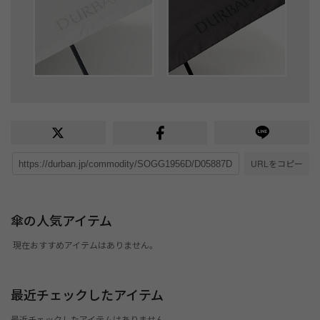
URLをコピー
傘の人気アイテム
現在おすすめアイテムはありません。
最近チェックしたアイテム
最近チェックしたアイテムはありません。