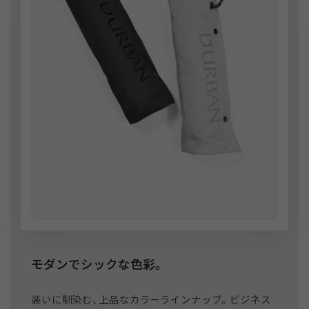
モダンでシックな色彩。
装いに馴染む、上品なカラーラインナップ。ビジネス