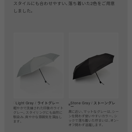
スタイルにも合わせやすい、落ち着いた2色をご用意
しました。
Light Gray / ライトグレー
Stone Gray / ストーングレ
ー
軽やかで洗練された印象のライト
黒に近い、マットなグレーは、シー
グレー。スタイリングにも自然に
ンを問わず使いやすいカラー。シ
馴染み、爽やかな雰囲気を演出し
ックで落ち着いた佇まいは、オン・
ます。
オフ問わず活躍します。