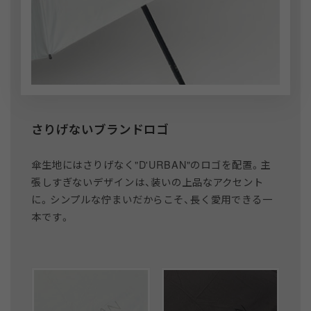
さりげないブランドロゴ
傘生地にはさりげなく"D'URBAN"のロゴを配置。主
張しすぎないデザインは、装いの上品なアクセント
に。シンプルな佇まいだからこそ、長く愛用できる一
本です。