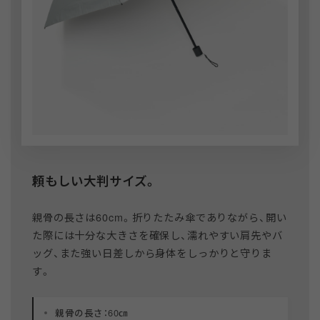
頼もしい大判サイズ。
親骨の長さは60cm。折りたたみ傘でありながら、開い
た際には十分な大きさを確保し、濡れやすい肩先やバ
ッグ、また強い日差しから身体をしっかりと守りま
す。
親骨の長さ：60㎝