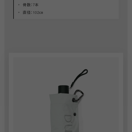
骨数：7本
直径：102㎝