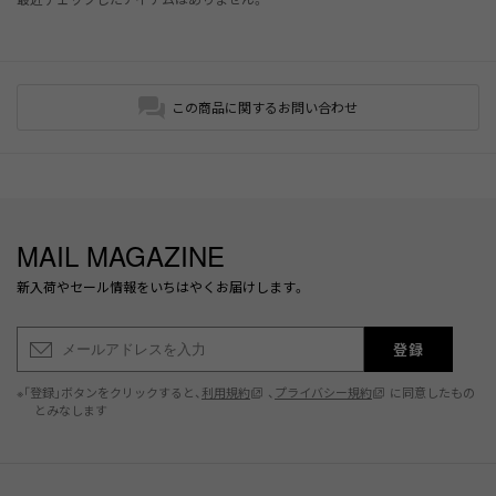
この商品に関するお問い合わせ
MAIL MAGAZINE
新入荷やセール情報をいちはやくお届けします。
登録
※「登録」ボタンをクリックすると、
利用規約
、
プライバシー規約
に同意したもの
とみなします