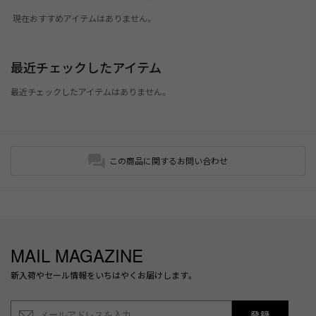
現在おすすめアイテムはありません。
最近チェックしたアイテム
最近チェックしたアイテムはありません。
この商品に関するお問い合わせ
MAIL MAGAZINE
新入荷やセール情報をいちはやくお届けします。
登録