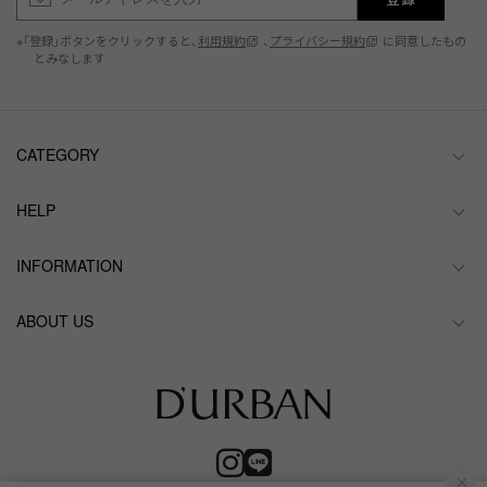
※「登録」ボタンをクリックすると、
利用規約
、
プライバシー規約
に同意したもの
とみなします
CATEGORY
HELP
INFORMATION
ABOUT US