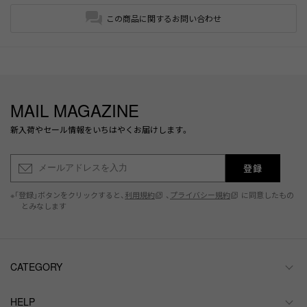
この商品に関するお問い合わせ
MAIL MAGAZINE
新入荷やセール情報をいちはやくお届けします。
登録
※「登録」ボタンをクリックすると、
利用規約
、
プライバシー規約
に同意したもの
とみなします
CATEGORY
HELP