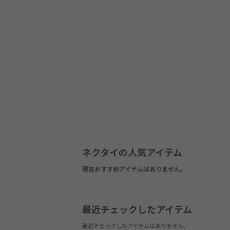
ネクタイの人気アイテム
現在おすすめアイテムはありません。
最近チェックしたアイテム
最近チェックしたアイテムはありません。