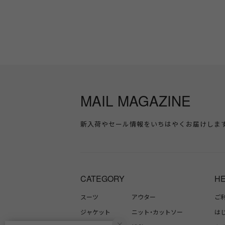
MAIL MAGAZINE
新入荷やセール情報をいちはやくお届けしま
CATEGORY
H
スーツ
アウター
ご
ジャケット
ニット・カットソー
は