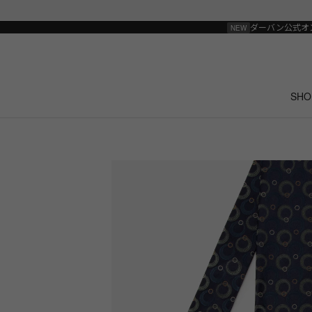
ダーバン公式オ
SHO