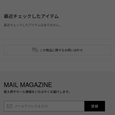
最近チェックしたアイテム
最近チェックしたアイテムはありません。
この商品に関するお問い合わせ
MAIL MAGAZINE
新入荷やセール情報をいちはやくお届けします。
登録