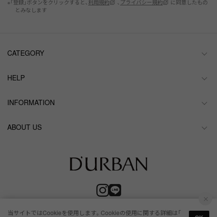
※「登録」ボタンをクリックすると、
利用規約
、
プライバシー規約
に同意したもの
とみなします
CATEGORY
HELP
INFORMATION
ABOUT US
当サイトではCookieを使用します。Cookieの使用に関する詳細は「