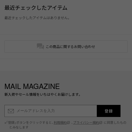
最近チェックしたアイテム
最近チェックしたアイテムはありません。
この商品に関するお問い合わせ
MAIL MAGAZINE
新入荷やセール情報をいちはやくお届けします。
登録
※「登録」ボタンをクリックすると、
利用規約
、
プライバシー規約
に同意したもの
とみなします