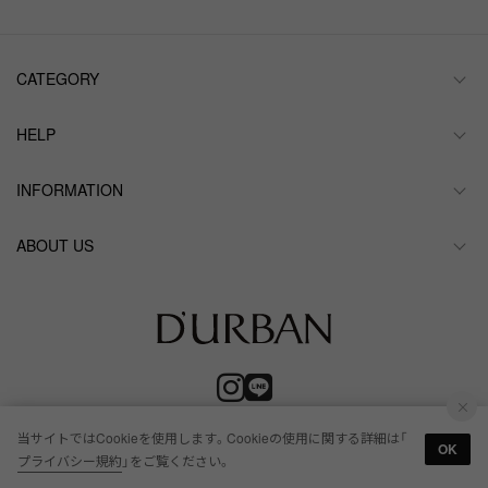
CATEGORY
HELP
INFORMATION
ABOUT US
当サイトではCookieを使用します。Cookieの使用に関する詳細は「
OK
プライバシー規約
」をご覧ください。
© RENOWN Inc. All Rights Reserved.