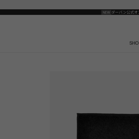
ダーバン公式オ
SHO