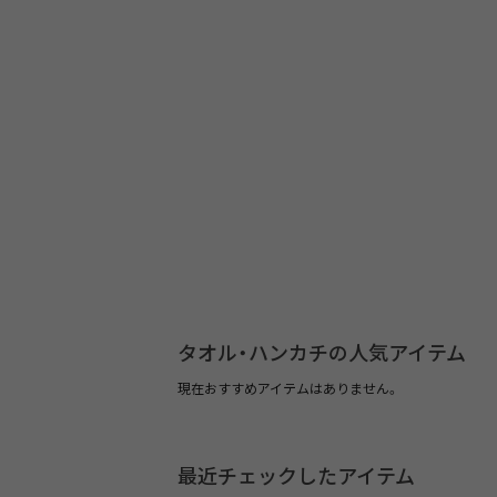
タオル・ハンカチの人気アイテム
現在おすすめアイテムはありません。
最近チェックしたアイテム