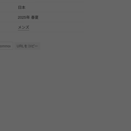
日本
2025年 春夏
メンズ
URLをコピー