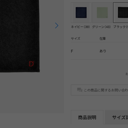
ネイビー（39）
グリーン（43）
ブラック（9
サイズ
在庫
F
あり
この商品に関するお問い合
商品説明
サイズ