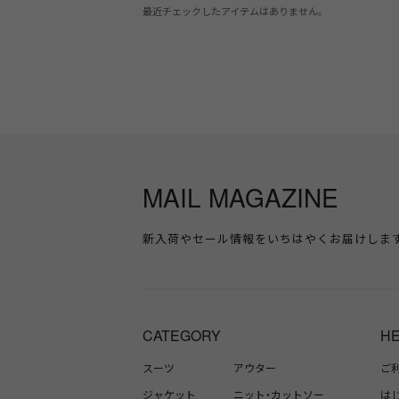
最近チェックしたアイテムはありません。
MAIL MAGAZINE
新入荷やセール情報をいちはやくお届けしま
CATEGORY
H
スーツ
アウター
ご
ジャケット
ニット・カットソー
は