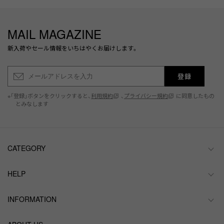
MAIL MAGAZINE
新入荷やセール情報をいちはやくお届けします。
登録
※「登録」ボタンをクリックすると、
利用規約
、
プライバシー規約
に同意したもの
とみなします
CATEGORY
HELP
INFORMATION