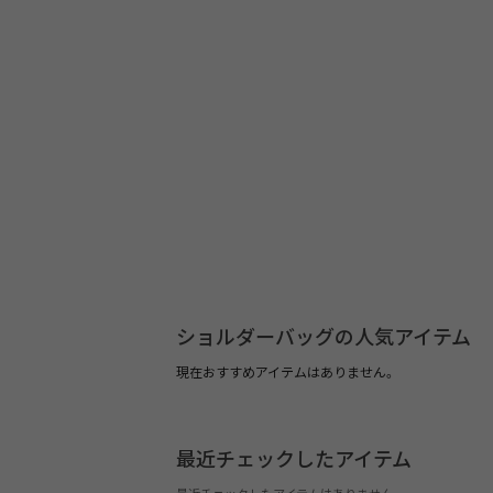
ショルダーバッグの人気アイテム
現在おすすめアイテムはありません。
最近チェックしたアイテム