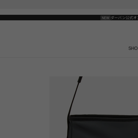
ダーバン公式オ
SHO