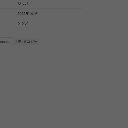
ジッパー
2025年 秋冬
メンズ
URLをコピー